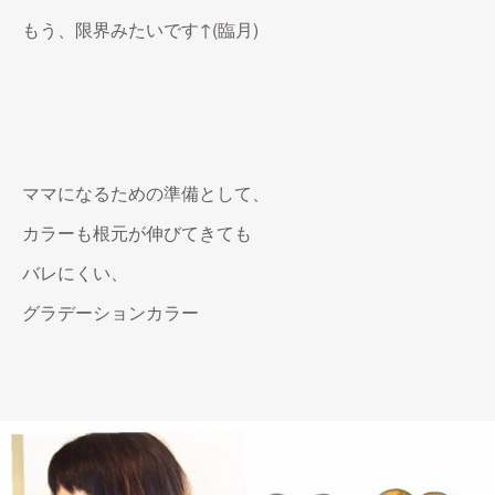
もう、限界みたいです↑(臨月)
ママになるための準備として、
カラーも根元が伸びてきても
バレにくい、
グラデーションカラー