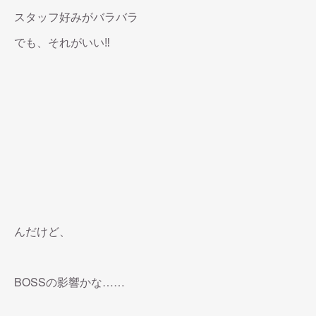
スタッフ好みがバラバラ
でも、それがいい‼︎
んだけど、
BOSSの影響かな……