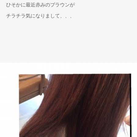
ひそかに最近赤みのブラウンが
チラチラ気になりまして、、、