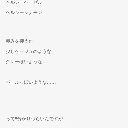
ヘルシーヘーゼル
ヘルシーシナモン
赤みを抑えた
少しベージュのような、
グレーぽいような……
パールっぽいような……
って‼︎分かりづらいんですが、