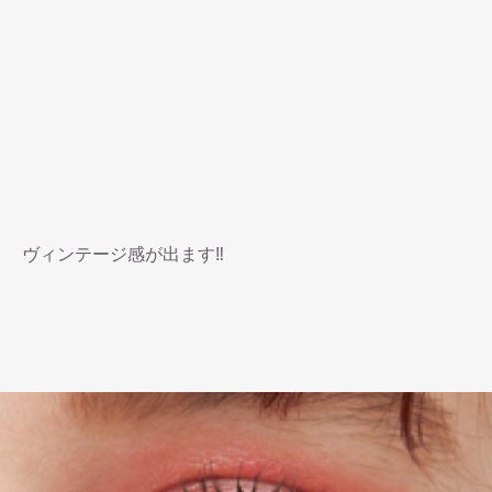
ヴィンテージ感が出ます‼︎