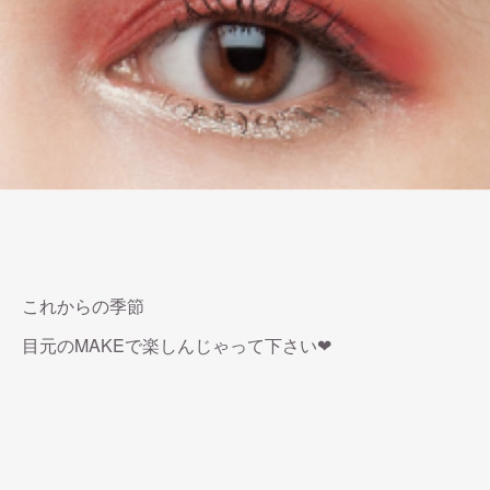
これからの季節
目元のMAKEで楽しんじゃって下さい❤︎