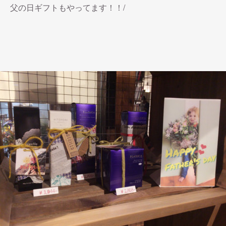
父の日ギフトもやってます！！/