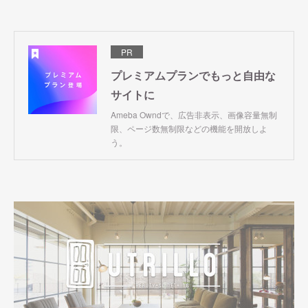
PR
プレミアムプランでもっと自由な
サイトに
Ameba Owndで、広告非表示、画像容量無制
限、ページ数無制限などの機能を開放しよ
う。