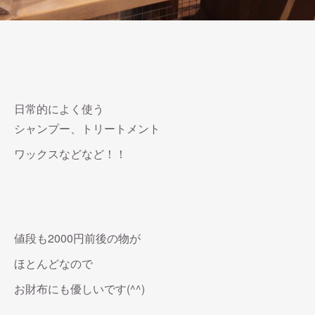
日常的によく使う
シャンプー、トリートメント
ワックスなどなど！！
値段も2000円前後の物が
ほとんどなので
お財布にも優しいです(^^)