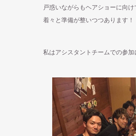
戸惑いながらもヘアショーに向け
着々と準備が整いつつあります！
私はアシスタントチームでの参加にな