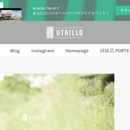
Ameba Owndで
今す
あなただけのホームページやブログをつくろう
Blog
Instagram
Homepage
姉妹店 PORTE 