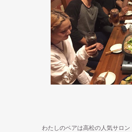
わたしのペアは高松の人気サロン