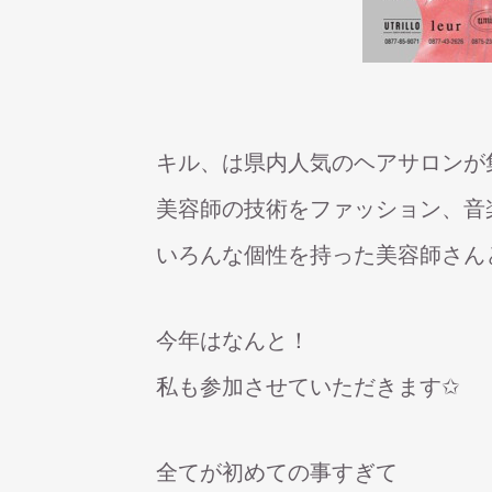
キル、は県内人気のヘアサロンが
美容師の技術をファッション、音
いろんな個性を持った美容師さん
今年はなんと！
私も参加させていただきます✩
全てが初めての事すぎて