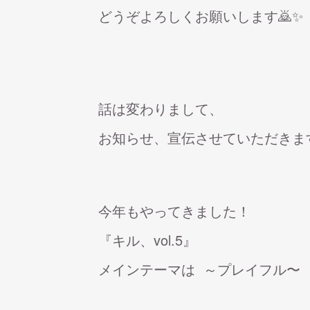
どうぞよろしくお願いします🙇✨
話は変わりまして、
お知らせ、宣伝させていただきま
今年もやってきました！
『キル、vol.5』
メインテーマは ～プレイフル〜