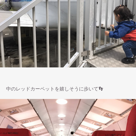
中のレッドカーペットを嬉しそうに歩いて👣