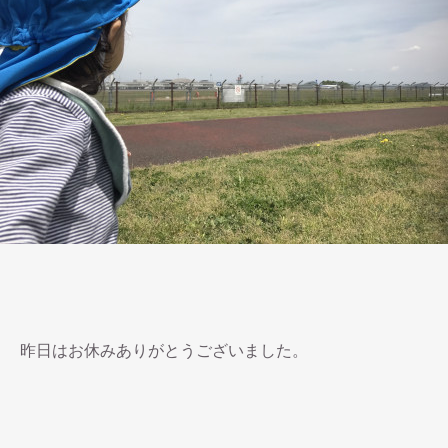
昨日はお休みありがとうございました。