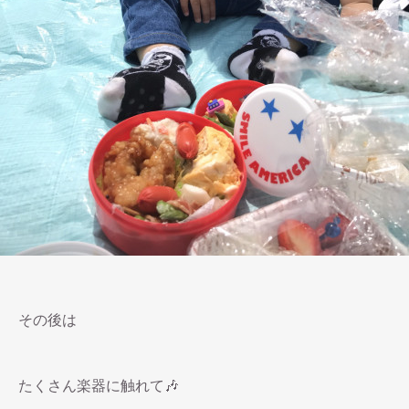
その後は
たくさん楽器に触れて🎶