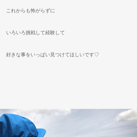
これからも怖がらずに
いろいろ挑戦して経験して
好きな事をいっぱい見つけてほしいです♡