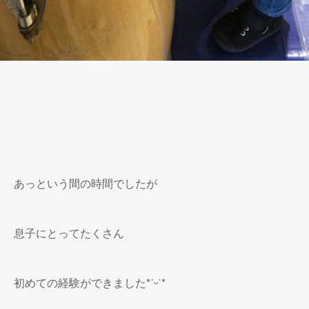
あっという間の時間でしたが
息子にとってたくさん
初めての経験ができました*ˊᵕˋ*