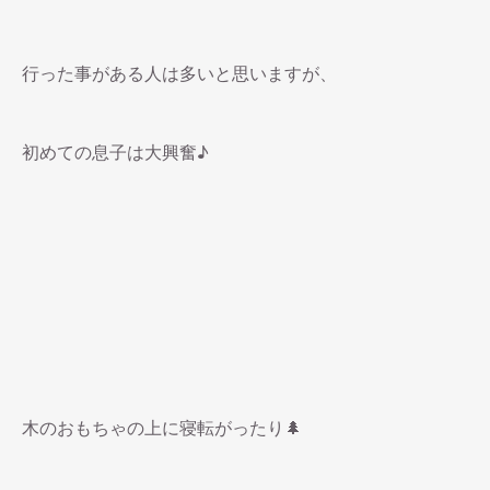
行った事がある人は多いと思いますが、
初めての息子は大興奮♪
木のおもちゃの上に寝転がったり🌲