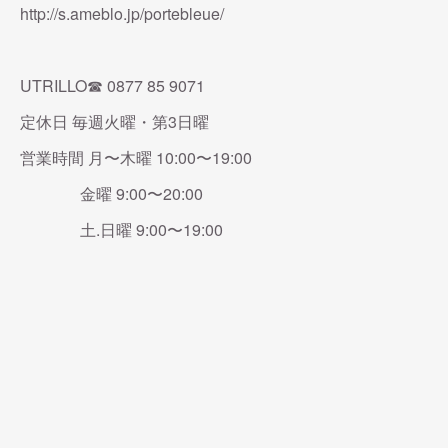
http://s.ameblo.jp/portebleue/
UTRILLO☎︎ 0877 85 9071
定休日 毎週火曜・第3日曜
営業時間 月〜木曜 10:00〜19:00
金曜 9:00〜20:00
土.日曜 9:00〜19:00