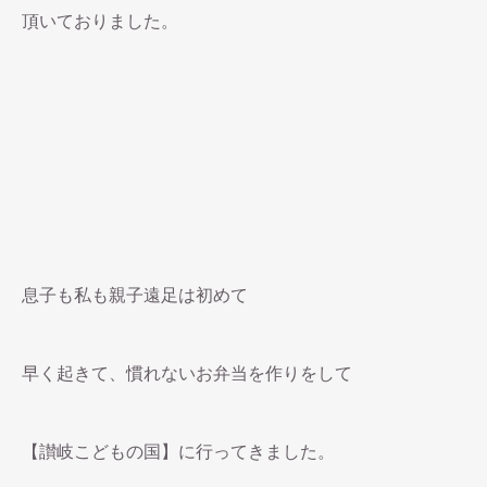
頂いておりました。
息子も私も親子遠足は初めて
早く起きて、慣れないお弁当を作りをして
【讃岐こどもの国】に行ってきました。