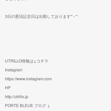
3日の憲法記念日は出勤しております*ˊᵕˋ*
UTRILLO情報は↓コチラ
Instagram
https://www.instagram.com
HP
http://utrillo.jp
PORTE BLEUE ブログ ↓