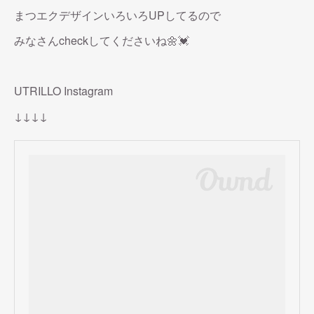
まつエクデザインいろいろUPしてるので
みなさんcheckしてくださいね🌼💓
UTRILLO Instagram
↓↓↓↓