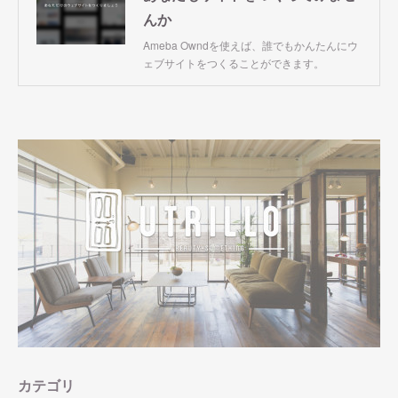
んか
Ameba Owndを使えば、誰でもかんたんにウ
ェブサイトをつくることができます。
カテゴリ