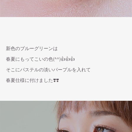
新色のブルーグリーンは
春夏にもってこいの色(^^)👍👍👍
そこにパステルの淡いパープルを入れて
春夏仕様に付けました❣️❣️