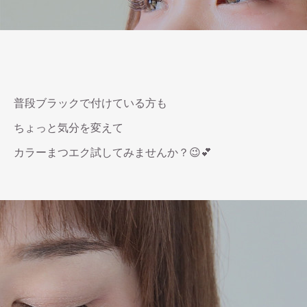
普段ブラックで付けている方も
ちょっと気分を変えて
カラーまつエク試してみませんか？😉💕