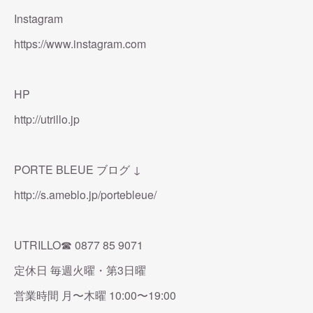
Instagram
https://www.instagram.com
HP
http://utrillo.jp
PORTE BLEUE ブログ ↓
http://s.ameblo.jp/portebleue/
UTRILLO☎︎ 0877 85 9071
定休日 毎週火曜・第3日曜
営業時間 月〜木曜 10:00〜19:00