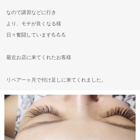
なので講習などに行き
より、モチが良くなる様
日々奮闘しています💪💪💪
最近お店に来てくれたお客様
リペア一ヶ月で付け足しに来てくれました。