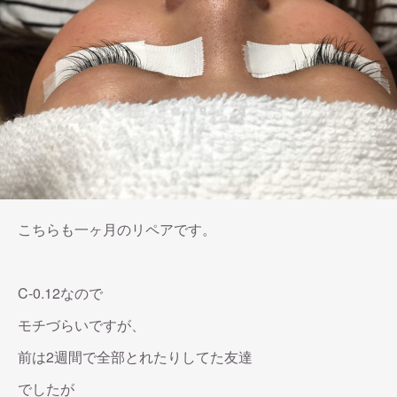
こちらも一ヶ月のリペアです。
C-0.12なので
モチづらいですが、
前は2週間で全部とれたりしてた友達
でしたが