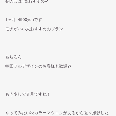
私的には1番おすすめ💕
1ヶ月 4900yenです
モチがいい人おすすめのプラン
もちろん
毎回フルデザインのお客様も歓迎🎶
もう少しで９月ですね！
やってみたい秋カラーマツエクがあるから近々撮影した