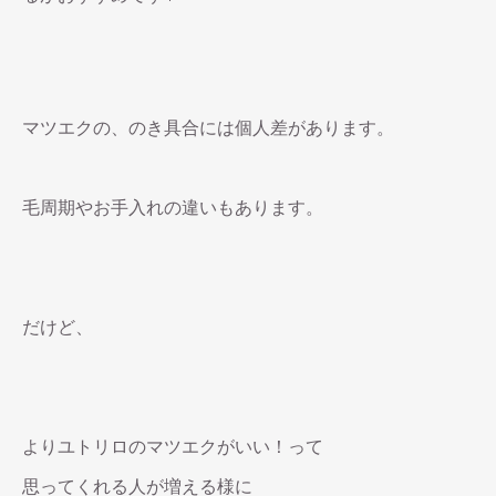
マツエクの、のき具合には個人差があります。
毛周期やお手入れの違いもあります。
だけど、
よりユトリロのマツエクがいい！って
思ってくれる人が増える様に