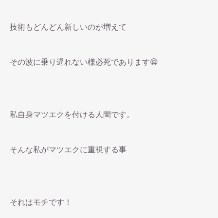
技術もどんどん新しいのが増えて
その波に乗り遅れない様必死であります😫
私自身マツエクを付ける人間です。
そんな私がマツエクに重視する事
それはモチです！