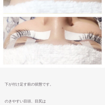
下が付け足す前の状態です。
のきやすい目頭、目尻は