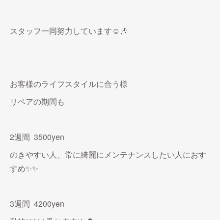
スタッフ一同努力しています☺️🎶
お客様のライフスタイルに合う様
リペアの期間も
2週間 3500yen
のきやすい人、常に綺麗にメンテナンスしたい人におす
すめ✨✨
3週間 4200yen