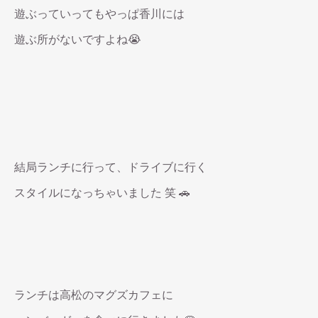
遊ぶっていってもやっぱ香川には
遊ぶ所がないですよね😭
結局ランチに行って、ドライブに行く
スタイルになっちゃいました 笑 🚗
ランチは高松のマグズカフェに