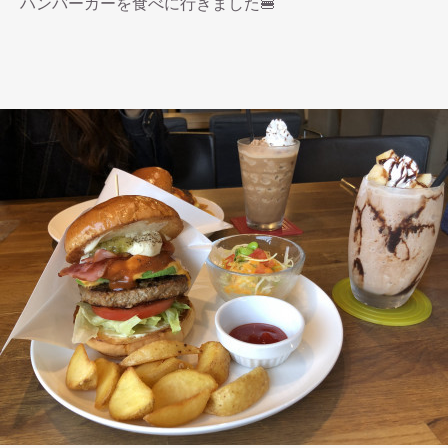
ハンバーガーを食べに行きました🍔