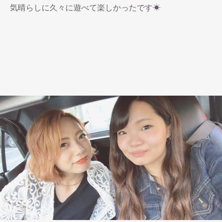
気晴らしに久々に遊べて楽しかったです☀︎