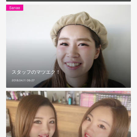
Sanae
スタッフのマツエク！
2018.04.11 08:27