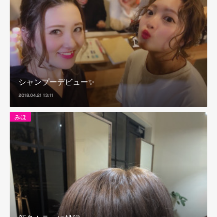
シャンプーデビュー✨
2018.04.21 13:11
みほ